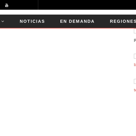
NOTICIAS
EN DEMANDA
REGIONE