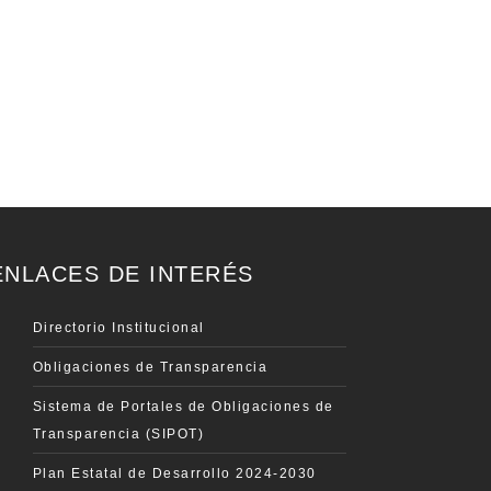
ENLACES DE INTERÉS
Directorio Institucional
Obligaciones de Transparencia
Sistema de Portales de Obligaciones de
Transparencia (SIPOT)
Plan Estatal de Desarrollo 2024-2030